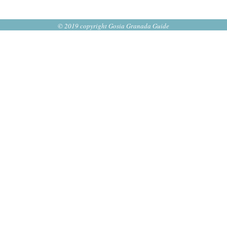
© 2019 copyright Gosia Granada Guide