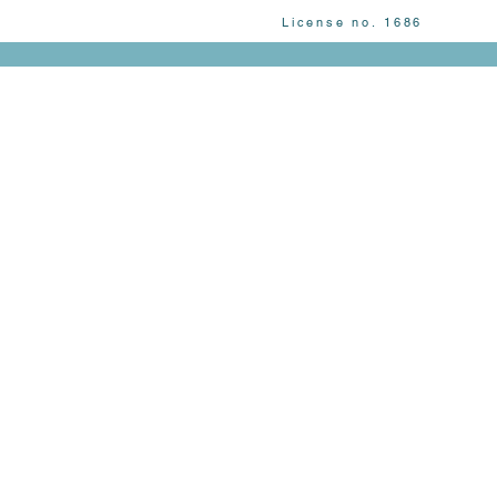
License no. 1686