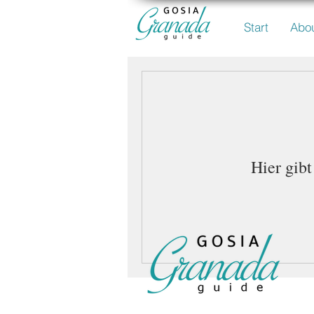
Start
Abo
Hier gibt