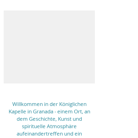
Willkommen in der Königlichen
Kapelle in Granada - einem Ort, an
dem Geschichte, Kunst und
spirituelle Atmosphäre
aufeinandertreffen und ein