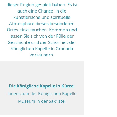
dieser Region gespielt haben. Es ist
auch eine Chance, in die
künstlerische und spirituelle
Atmosphäre dieses besonderen
Ortes einzutauchen. Kommen und
lassen Sie sich von der Fülle der
Geschichte und der Schönheit der
Königlichen Kapelle in Granada
verzaubern.
Die Königliche Kapelle in Kürze:
Innenraum der Königlichen Kapelle
Museum in der Sakristei