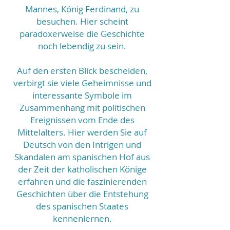
Mannes, König Ferdinand, zu
besuchen. Hier scheint
paradoxerweise die Geschichte
noch lebendig zu sein.
Auf den ersten Blick bescheiden,
verbirgt sie viele Geheimnisse und
interessante Symbole im
Zusammenhang mit politischen
Ereignissen vom Ende des
Mittelalters. Hier werden Sie auf
Deutsch von den Intrigen und
Skandalen am spanischen Hof aus
der Zeit der katholischen Könige
erfahren und die faszinierenden
Geschichten über die Entstehung
des spanischen Staates
kennenlernen.