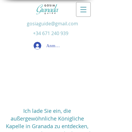
gosiaguide@gmail.com
+34 671 240 939
Anmelden
die
Königskapelle
Ich lade Sie ein, die
außergewöhnliche Königliche
Kapelle in Granada zu entdecken,