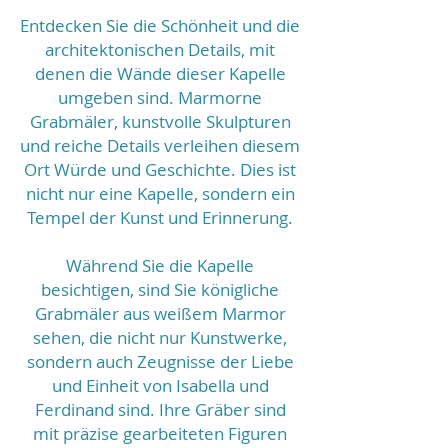
Entdecken Sie die Schönheit und die
architektonischen Details, mit
denen die Wände dieser Kapelle
umgeben sind. Marmorne
Grabmäler, kunstvolle Skulpturen
und reiche Details verleihen diesem
Ort Würde und Geschichte. Dies ist
nicht nur eine Kapelle, sondern ein
Tempel der Kunst und Erinnerung.
Während Sie die Kapelle
besichtigen, sind Sie königliche
Grabmäler aus weißem Marmor
sehen, die nicht nur Kunstwerke,
sondern auch Zeugnisse der Liebe
und Einheit von Isabella und
Ferdinand sind. Ihre Gräber sind
mit präzise gearbeiteten Figuren