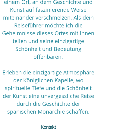
einem Ort, an dem Geschichte und
Kunst auf faszinierende Weise
miteinander verschmelzen. Als dein
Reiseführer möchte ich die
Geheimnisse dieses Ortes mit Ihnen
teilen und seine einzigartige
Schönheit und Bedeutung
offenbaren.
Erleben die einzigartige Atmosphäre
der Königlichen Kapelle, wo
spirituelle Tiefe und die Schönheit
der Kunst eine unvergessliche Reise
durch die Geschichte der
spanischen Monarchie schaffen.
Kontakt