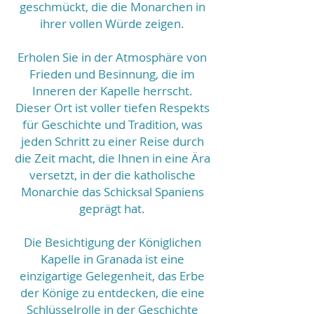
geschmückt, die die Monarchen in
ihrer vollen Würde zeigen.
Erholen Sie in der Atmosphäre von
Frieden und Besinnung, die im
Inneren der Kapelle herrscht.
Dieser Ort ist voller tiefen Respekts
für Geschichte und Tradition, was
jeden Schritt zu einer Reise durch
die Zeit macht, die Ihnen in eine Ära
versetzt, in der die katholische
Monarchie das Schicksal Spaniens
geprägt hat.
Die Besichtigung der Königlichen
Kapelle in Granada ist eine
einzigartige Gelegenheit, das Erbe
der Könige zu entdecken, die eine
Schlüsselrolle in der Geschichte