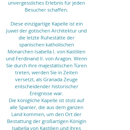
unvergessliches Erlebnis für jeden
Besucher schaffen.
Diese einzigartige Kapelle ist ein
Juwel der gotischen Architektur und
die letzte Ruhestätte der
spanischen katholischen
Monarchen Isabella I. von Kastilien
und Ferdinand II. von Aragon. Wenn
Sie durch ihre majestätischen Türen
treten, werden Sie in Zeiten
versetzt, als Granada Zeuge
entscheidender historischer
Ereignisse war.
Die königliche Kapelle ist stolz auf
alle Spanier, die aus dem ganzen
Land kommen, um den Ort der
Bestattung der großartigen Königin
Isabella von Kastilien und ihres