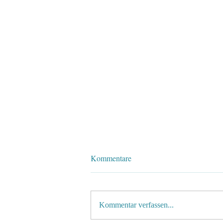
Kommentare
Kommentar verfassen...