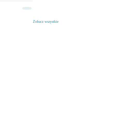
Zobacz wszystkie