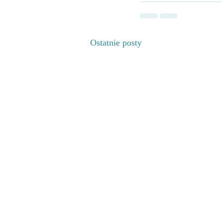
Ostatnie posty