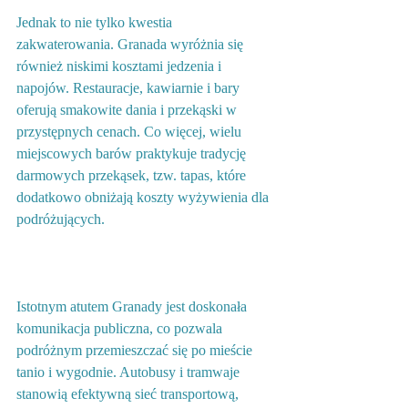
Jednak to nie tylko kwestia 
zakwaterowania. Granada wyróżnia się 
również niskimi kosztami jedzenia i 
napojów. Restauracje, kawiarnie i bary 
oferują smakowite dania i przekąski w 
przystępnych cenach. Co więcej, wielu 
miejscowych barów praktykuje tradycję 
darmowych przekąsek, tzw. tapas, które 
dodatkowo obniżają koszty wyżywienia dla 
podróżujących.
Istotnym atutem Granady jest doskonała 
komunikacja publiczna, co pozwala 
podróżnym przemieszczać się po mieście 
tanio i wygodnie. Autobusy i tramwaje 
stanowią efektywną sieć transportową, 