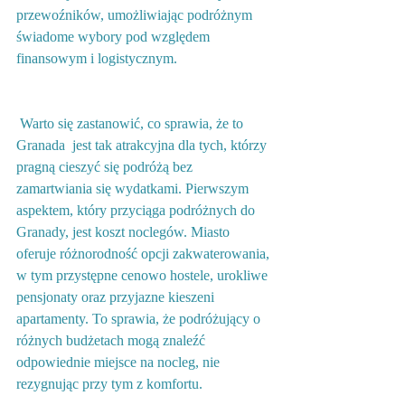
przewoźników, umożliwiając podróżnym 
świadome wybory pod względem 
finansowym i logistycznym. 
 Warto się zastanowić, co sprawia, że to 
Granada  jest tak atrakcyjna dla tych, którzy 
pragną cieszyć się podróżą bez 
zamartwiania się wydatkami. Pierwszym 
aspektem, który przyciąga podróżnych do 
Granady, jest koszt noclegów. Miasto 
oferuje różnorodność opcji zakwaterowania, 
w tym przystępne cenowo hostele, urokliwe 
pensjonaty oraz przyjazne kieszeni 
apartamenty. To sprawia, że podróżujący o 
różnych budżetach mogą znaleźć 
odpowiednie miejsce na nocleg, nie 
rezygnując przy tym z komfortu.