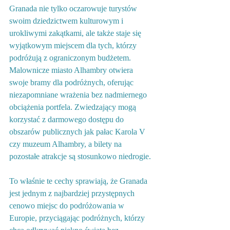
Granada nie tylko oczarowuje turystów 
swoim dziedzictwem kulturowym i 
urokliwymi zakątkami, ale także staje się 
wyjątkowym miejscem dla tych, którzy 
podróżują z ograniczonym budżetem. 
Malownicze miasto Alhambry otwiera 
swoje bramy dla podróżnych, oferując 
niezapomniane wrażenia bez nadmiernego 
obciążenia portfela. 
Zwiedzający mogą 
korzystać z darmowego dostępu do 
obszarów publicznych jak pałac Karola V 
czy muzeum Alhambry, a bilety na 
pozostałe atrakcje są stosunkowo niedrogie.
To właśnie te cechy sprawiają, że Granada 
jest jednym z najbardziej przystępnych 
cenowo miejsc do podróżowania w 
Europie, przyciągając podróżnych, którzy 