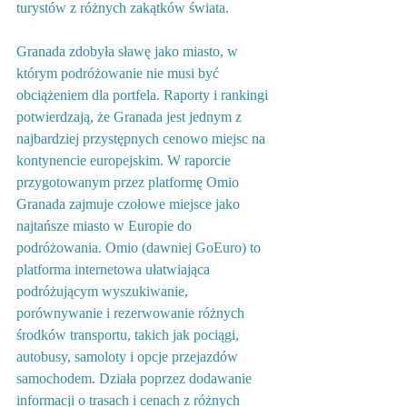
turystów z różnych zakątków świata.
Granada zdobyła sławę jako miasto, w 
którym podróżowanie nie musi być 
obciążeniem dla portfela. Raporty i rankingi 
potwierdzają, że Granada jest jednym z 
najbardziej przystępnych cenowo miejsc na 
kontynencie europejskim. 
W raporcie 
przygotowanym przez platformę Omio 
Granada zajmuje czołowe miejsce jako 
najtańsze miasto w Europie do 
podróżowania. Omio (dawniej GoEuro) to 
platforma internetowa ułatwiająca 
podróżującym wyszukiwanie, 
porównywanie i rezerwowanie różnych 
środków transportu, takich jak pociągi, 
autobusy, samoloty i opcje przejazdów 
samochodem. Działa poprzez dodawanie 
informacji o trasach i cenach z różnych 