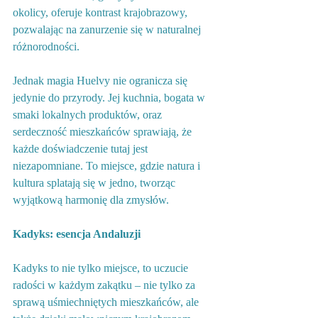
okolicy, oferuje kontrast krajobrazowy, 
pozwalając na zanurzenie się w naturalnej 
różnorodności.
Jednak magia Huelvy nie ogranicza się 
jedynie do przyrody. Jej kuchnia, bogata w 
smaki lokalnych produktów, oraz 
serdeczność mieszkańców sprawiają, że 
każde doświadczenie tutaj jest 
niezapomniane. To miejsce, gdzie natura i 
kultura splatają się w jedno, tworząc 
wyjątkową harmonię dla zmysłów.
Kadyks: esencja Andaluzji
Kadyks to nie tylko miejsce, to uczucie 
radości w każdym zakątku – nie tylko za 
sprawą uśmiechniętych mieszkańców, ale 