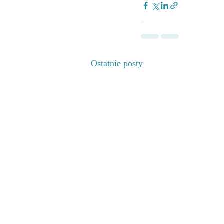
Ostatnie posty