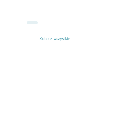
Zobacz wszystkie