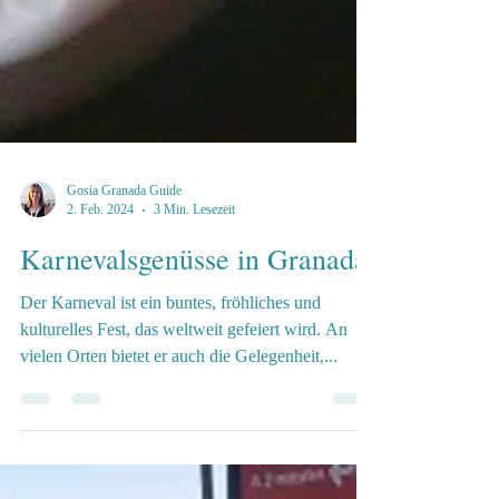
Gosia Granada Guide
2. Feb. 2024
3 Min. Lesezeit
Karnevalsgenüsse in Granada
Der Karneval ist ein buntes, fröhliches und
kulturelles Fest, das weltweit gefeiert wird. An
vielen Orten bietet er auch die Gelegenheit,...