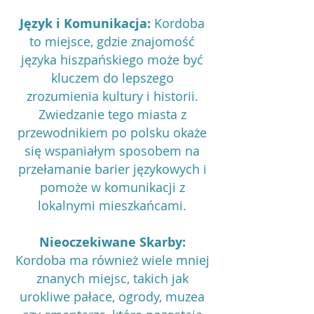
Język i Komunikacja:
Kordoba
to miejsce, gdzie znajomość
języka hiszpańskiego może być
kluczem do lepszego
zrozumienia kultury i historii.
Zwiedzanie tego miasta z
przewodnikiem po polsku okaże
się wspaniałym sposobem na
przełamanie barier językowych i
pomoże w komunikacji z
lokalnymi mieszkańcami.
Nieoczekiwane Skarby:
Kordoba ma również wiele mniej
znanych miejsc, takich jak
urokliwe pałace, ogrody, muzea