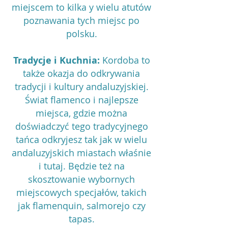
miejscem to kilka y wielu atutów
poznawania tych miejsc po
polsku.
Tradycje i Kuchnia:
Kordoba to
także okazja do odkrywania
tradycji i kultury andaluzyjskiej.
Świat flamenco i najlepsze
miejsca, gdzie można
doświadczyć tego tradycyjnego
tańca odkryjesz tak jak w wielu
andaluzyjskich miastach właśnie
i tutaj. Będzie też na
skosztowanie wybornych
miejscowych specjałów, takich
jak flamenquin, salmorejo czy
tapas.