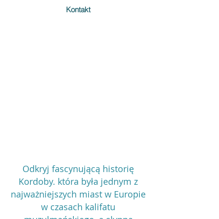
Kontakt
Odkryj fascynującą historię
Kordoby. która była jednym z
najważniejszych miast w Europie
w czasach kalifatu