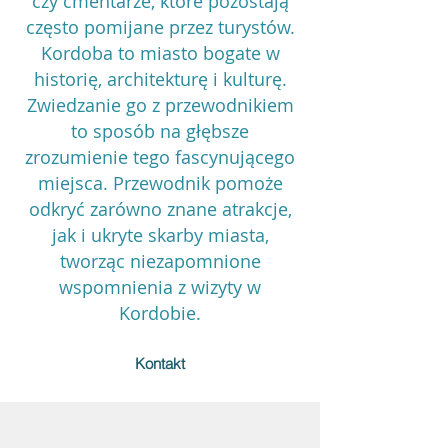
czy cmentarze, które pozostają
często pomijane przez turystów.
Kordoba to miasto bogate w
historię, architekturę i kulturę.
Zwiedzanie go z przewodnikiem
to sposób na głębsze
zrozumienie tego fascynującego
miejsca. Przewodnik pomoże
odkryć zarówno znane atrakcje,
jak i ukryte skarby miasta,
tworząc niezapomnione
wspomnienia z wizyty w
Kordobie.
Kontakt